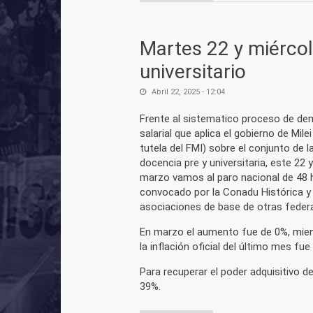
Martes 22 y miércol
universitario
Abril 22, 2025 - 12:04
Frente al sistematico proceso de de
salarial que aplica el gobierno de Milei
tutela del FMI) sobre el conjunto de l
docencia pre y universitaria, este 22 
marzo vamos al paro nacional de 48 
convocado por la Conadu Histórica y
asociaciones de base de otras feder
En marzo el aumento fue de 0%, mie
la inflación oficial del último mes fue 
Para recuperar el poder adquisitivo 
39%.