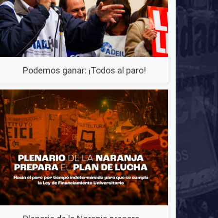
Podemos ganar: ¡Todos al paro!