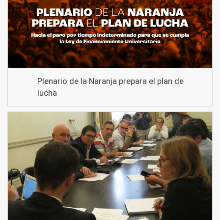
Plenario de la Naranja prepara el plan de
lucha