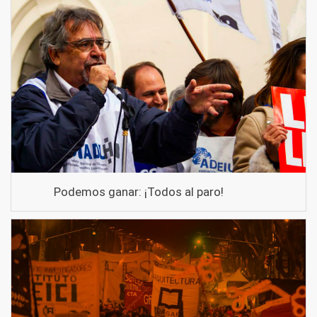
Podemos ganar: ¡Todos al paro!