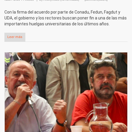
Con la firma del acuerdo por parte de Conadu, Fedun, Fagdut y
UDA, el gobierno y los rectores buscan poner fin a una de las más
importantes huelgas universitarias de los últimos años.
Leer más