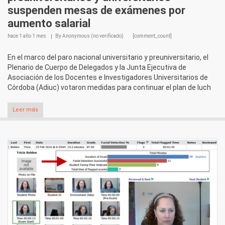
suspenden mesas de exámenes por
aumento salarial
hace
1 año 1 mes
By
Anonymous (no verificado)
[comment_count]
En el marco del paro nacional universitario y preuniversitario, el
Plenario de Cuerpo de Delegados y la Junta Ejecutiva de
Asociación de los Docentes e Investigadores Universitarios de
Córdoba (Adiuc) votaron medidas para continuar el plan de luch
Leer más