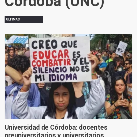
Córdoba (UNC)
ULTIMAS
Universidad de Córdoba: docentes
preuniversitarios y universitarios