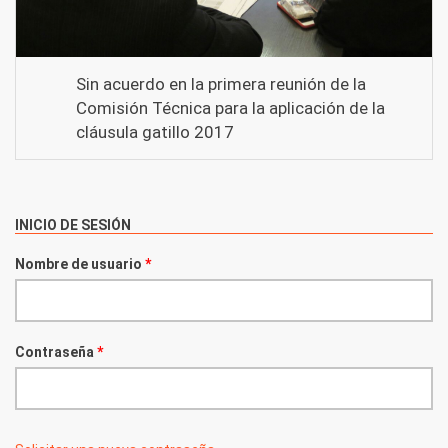
Sin acuerdo en la primera reunión de la
Comisión Técnica para la aplicación de la
cláusula gatillo 2017
INICIO DE SESIÓN
Nombre de usuario
*
Contraseña
*