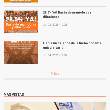
28,5% YA! Basta de maniobras y
dilaciones
Jul 22, 2026 - 12:23
Hacia un balance de la lucha docente
universitaria
Jul 14, 2026 - 18:59
Más
MAS VISTAS