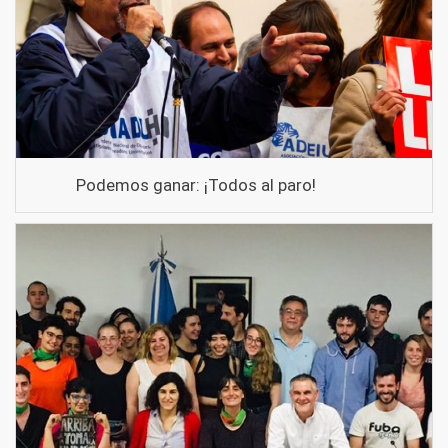
Podemos ganar: ¡Todos al paro!