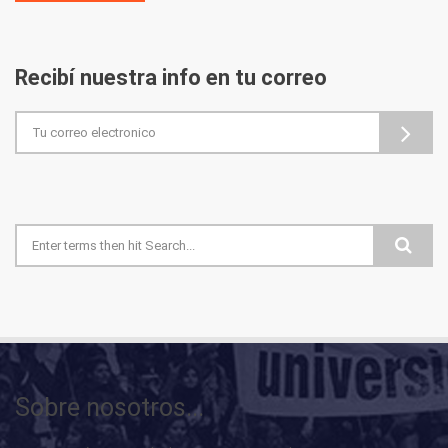
Recibí nuestra info en tu correo
Formulario de búsqueda
Sobre nosotros...