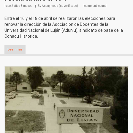
hace
2 años 3 meses
By
Anonymous (no verificado)
[comment_count]
Entre el 16 y el 18 de abril se realizaron las elecciones para
renovar la dirección de la Asociación de Docentes de la
Universidad Nacional de Luján (Adunlu), sindicato de base de la
Conadu Histórica.
Leer más