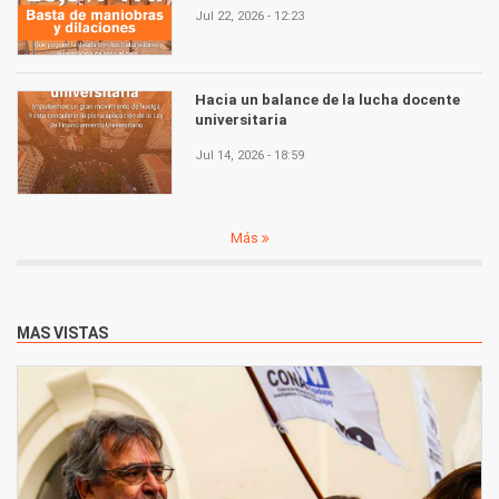
Jul 22, 2026 - 12:23
Hacia un balance de la lucha docente
universitaria
Jul 14, 2026 - 18:59
Más
MAS VISTAS