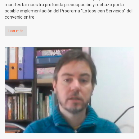
manifestar nuestra profunda preocupación y rechazo por la
posible implementación del Programa “Loteos con Servicios” del
convenio entre
Leer más