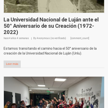
La Universidad Nacional de Luján ante el
50° Aniversario de su Creación (1972-
2022)
hace
4 años 4 semanas
By
Anonymous (no verificado)
[comment_count]
Estamos transitando el camino hacia el 50° aniversario de la
creación de la Universidad Nacional de Luján (Unlu).
Leer más