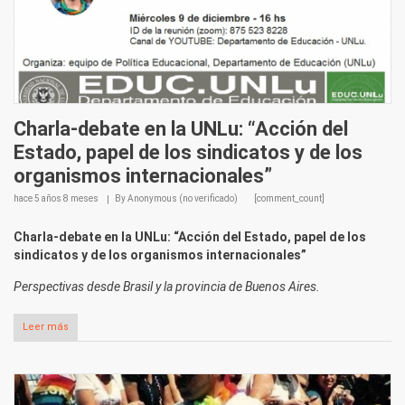
Charla-debate en la UNLu: “Acción del
Estado, papel de los sindicatos y de los
organismos internacionales”
hace
5 años 8 meses
By
Anonymous (no verificado)
[comment_count]
Charla-debate en la UNLu: “Acción del Estado, papel de los
sindicatos y de los organismos internacionales”
Perspectivas desde Brasil y la provincia de Buenos Aires.
Leer más