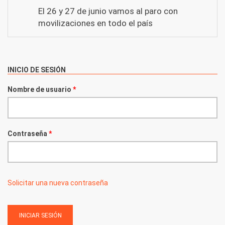
El 26 y 27 de junio vamos al paro con
movilizaciones en todo el país
INICIO DE SESIÓN
Nombre de usuario
*
Contraseña
*
Solicitar una nueva contraseña