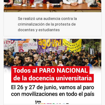
Se realizó una audiencia contra la
criminalización de la protesta de
docentes y estudiantes