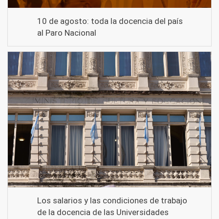
10 de agosto: toda la docencia del país
al Paro Nacional
Los salarios y las condiciones de trabajo
de la docencia de las Universidades