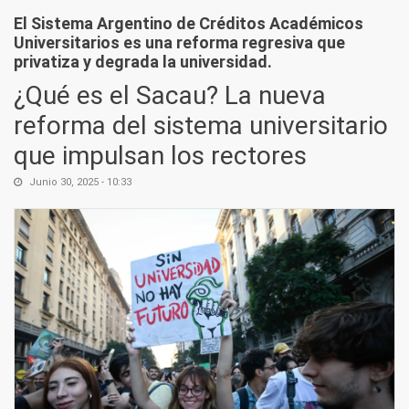
El Sistema Argentino de Créditos Académicos
Universitarios es una reforma regresiva que
privatiza y degrada la universidad.
¿Qué es el Sacau? La nueva
reforma del sistema universitario
que impulsan los rectores
Junio 30, 2025 - 10:33