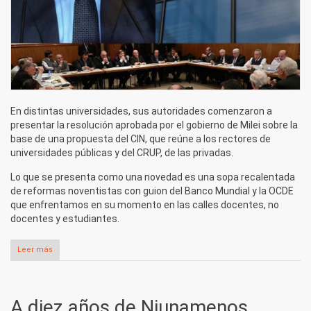
En distintas universidades, sus autoridades comenzaron a
presentar la resolución aprobada por el gobierno de Milei sobre la
base de una propuesta del CIN, que reúne a los rectores de
universidades públicas y del CRUP, de las privadas.
Lo que se presenta como una novedad es una sopa recalentada
de reformas noventistas con guion del Banco Mundial y la OCDE
que enfrentamos en su momento en las calles docentes, no
docentes y estudiantes.
Leer más
sobre Una contrarreforma universitaria
A diez años de Niunamenos,