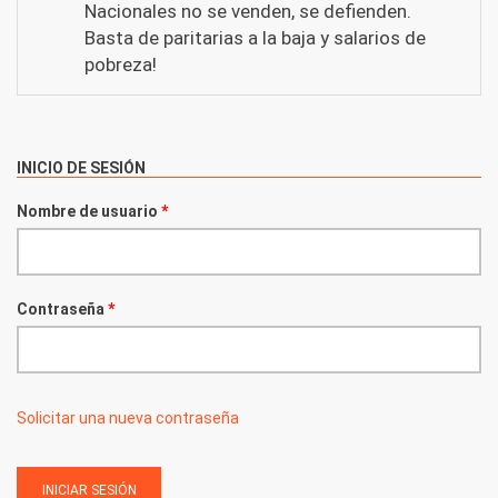
Nacionales no se venden, se defienden.
Basta de paritarias a la baja y salarios de
pobreza!
INICIO DE SESIÓN
Nombre de usuario
*
Contraseña
*
Solicitar una nueva contraseña