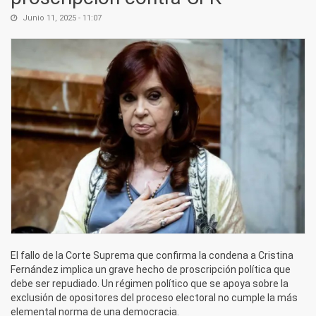
Junio 11, 2025 - 11:07
El fallo de la Corte Suprema que confirma la condena a Cristina
Fernández implica un grave hecho de proscripción política que
debe ser repudiado. Un régimen político que se apoya sobre la
exclusión de opositores del proceso electoral no cumple la más
elemental norma de una democracia.