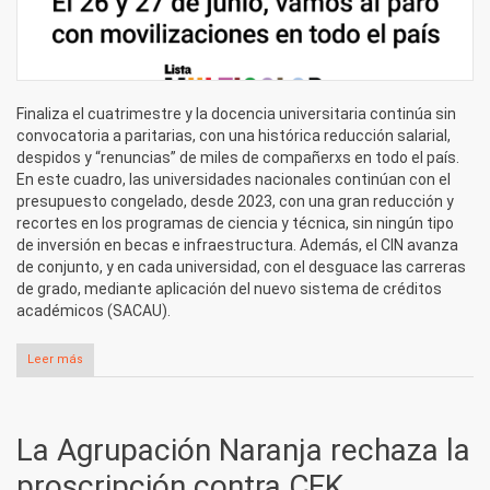
Finaliza el cuatrimestre y la docencia universitaria continúa sin
convocatoria a paritarias, con una histórica reducción salarial,
despidos y “renuncias” de miles de compañerxs en todo el país.
En este cuadro, las universidades nacionales continúan con el
presupuesto congelado, desde 2023, con una gran reducción y
recortes en los programas de ciencia y técnica, sin ningún tipo
de inversión en becas e infraestructura. Además, el CIN avanza
de conjunto, y en cada universidad, con el desguace las carreras
de grado, mediante aplicación del nuevo sistema de créditos
académicos (SACAU).
Leer más
sobre El 26 y 27 de junio vamos al paro con movilizaciones en
todo el país
La Agrupación Naranja rechaza la
proscripción contra CFK