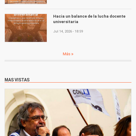
Hacia un balance de la lucha docente
universitaria
Jul 14, 2026 - 18:59
Más
MAS VISTAS