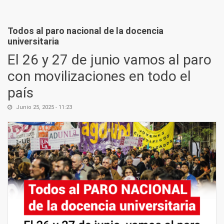
Todos al paro nacional de la docencia
universitaria
El 26 y 27 de junio vamos al paro
con movilizaciones en todo el
país
Junio 25, 2025 - 11:23