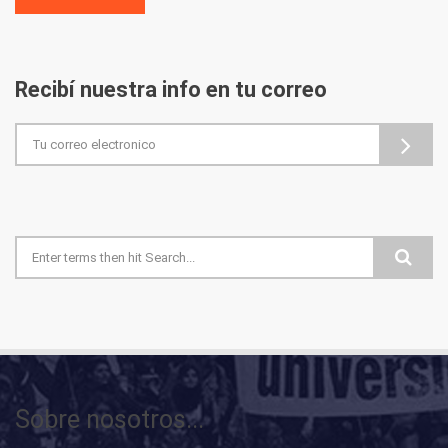
Recibí nuestra info en tu correo
Formulario de búsqueda
Sobre nosotros...