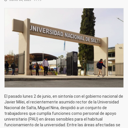
El pasado lunes 2 de junio, en sintonía con el gobierno nacional de
Javier Milei, el recientemente asumido rector de la Universidad
Nacional de Salta, Miguel Nina, despidió a un conjunto de
trabajadores que cumplía funciones como personal de apoyo
universitario (PAU) en áreas sensibles para el habitual
funcionamiento de la universidad. Entre las áreas afectadas se