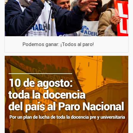
Podemos ganar: ¡Todos al paro!