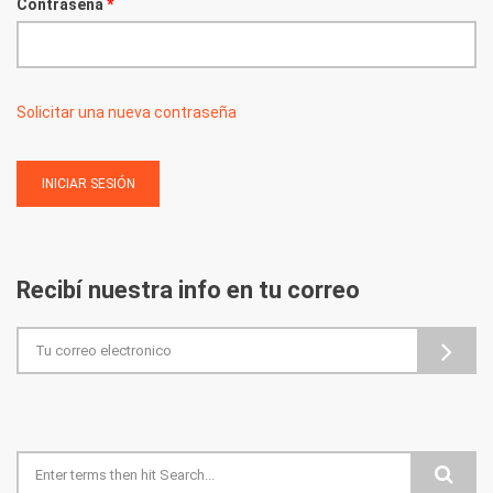
Contraseña
*
Solicitar una nueva contraseña
Recibí nuestra info en tu correo
Formulario de búsqueda