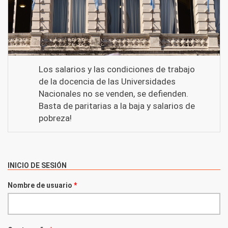
Los salarios y las condiciones de trabajo
de la docencia de las Universidades
Nacionales no se venden, se defienden.
Basta de paritarias a la baja y salarios de
pobreza!
INICIO DE SESIÓN
Nombre de usuario
*