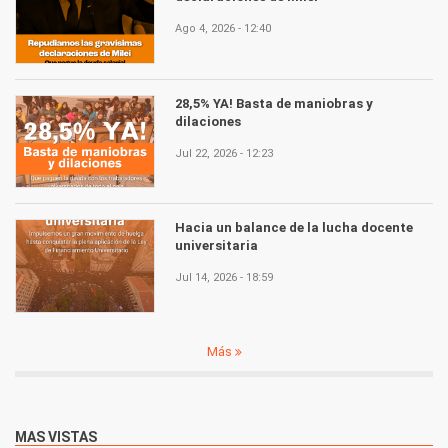
Ago 4, 2026 - 12:40
28,5% YA! Basta de maniobras y
dilaciones
Jul 22, 2026 - 12:23
Hacia un balance de la lucha docente
universitaria
Jul 14, 2026 - 18:59
Más
MAS VISTAS