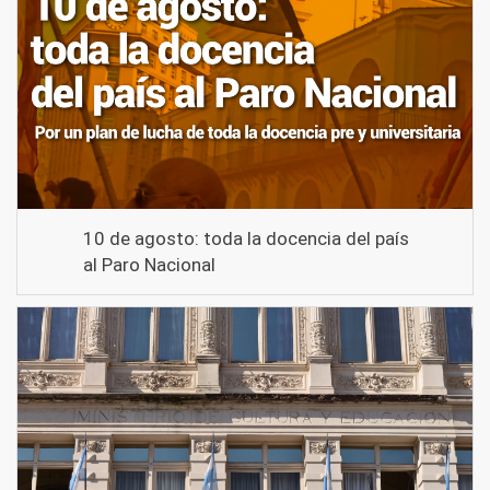
10 de agosto: toda la docencia del país
al Paro Nacional