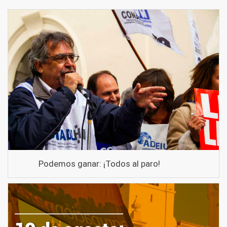
Podemos ganar: ¡Todos al paro!