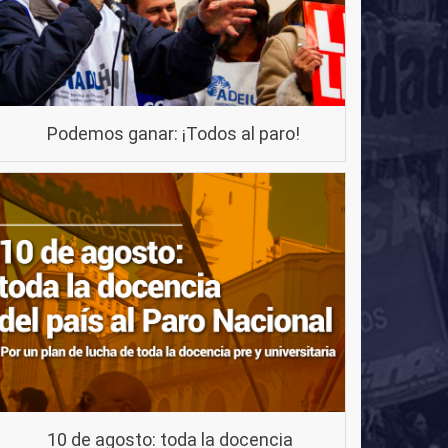
Podemos ganar: ¡Todos al paro!
10 de agosto: toda la docencia