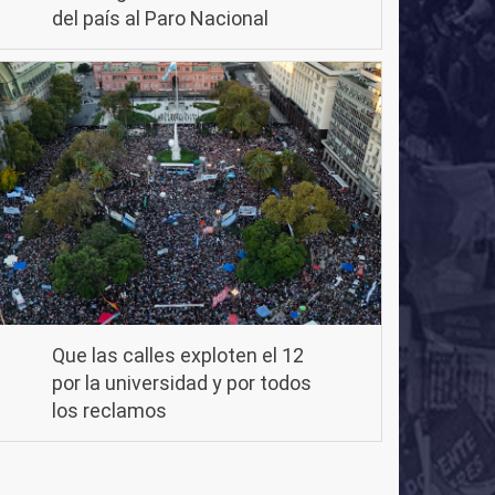
del país al Paro Nacional
Que las calles exploten el 12
por la universidad y por todos
los reclamos