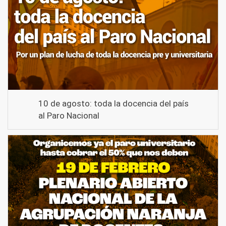
10 de agosto: toda la docencia del país
al Paro Nacional