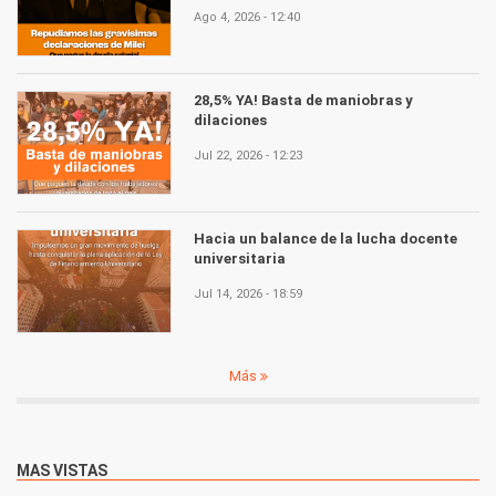
Ago 4, 2026 - 12:40
28,5% YA! Basta de maniobras y
dilaciones
Jul 22, 2026 - 12:23
Hacia un balance de la lucha docente
universitaria
Jul 14, 2026 - 18:59
Más
MAS VISTAS