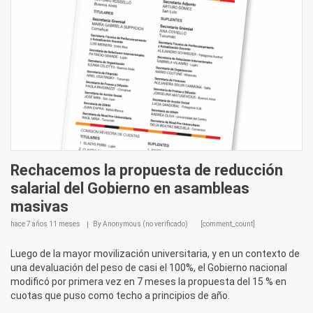
Rechacemos la propuesta de reducción
salarial del Gobierno en asambleas
masivas
hace
7 años 11 meses
By
Anonymous (no verificado)
[comment_count]
Luego de la mayor movilización universitaria, y en un contexto de
una devaluación del peso de casi el 100%, el Gobierno nacional
modificó por primera vez en 7 meses la propuesta del 15 % en
cuotas que puso como techo a principios de año.