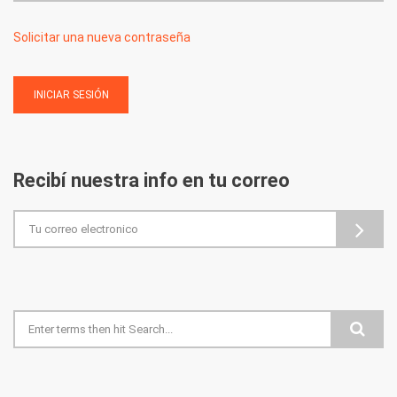
Solicitar una nueva contraseña
Recibí nuestra info en tu correo
Formulario de búsqueda