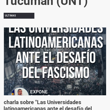
Tucumán (UNT)
ULTIMAS
charla sobre "Las Universidades
latinoamericanas ante el desafío del