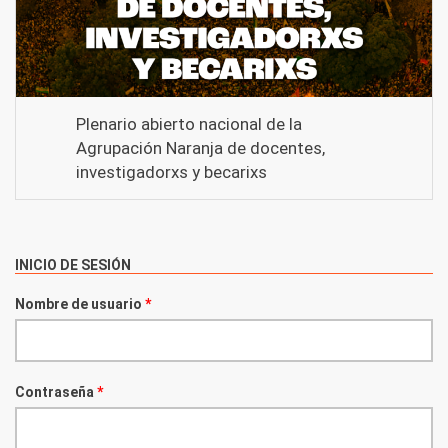
Plenario abierto nacional de la
Agrupación Naranja de docentes,
investigadorxs y becarixs
INICIO DE SESIÓN
Nombre de usuario
*
Contraseña
*