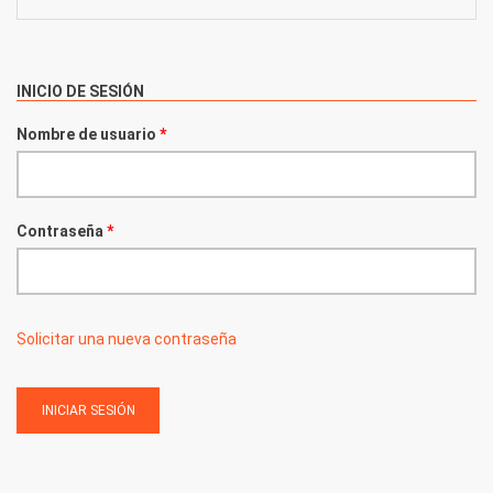
INICIO DE SESIÓN
Nombre de usuario
*
Contraseña
*
Solicitar una nueva contraseña