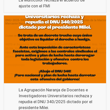
ajuste con el FMI
La Agrupación Naranja de Docentes e
Investigadores Universitarios rechaza y
repudia el DNU 340/2025 dictado por el
presidente Milei.