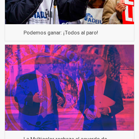
Podemos ganar: ¡Todos al paro!
La Multicolor rechaza el acuerdo de