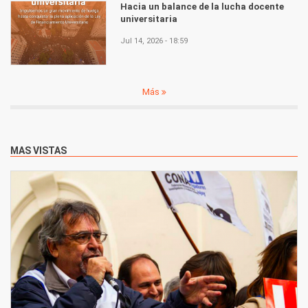
Hacia un balance de la lucha docente
universitaria
Jul 14, 2026 - 18:59
Más
MAS VISTAS