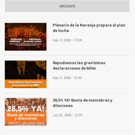
ARCHIVO
Plenario de la Naranja prepara el plan
de lucha
Ago 4, 2026 - 13:58
Repudiamos las gravísimas
declaraciones de Milei
Ago 4, 2026 - 12:40
28,5% YA! Basta de maniobras y
dilaciones
Jul 22, 2026 - 12:23