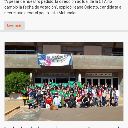
“A pesar de nuestro pedido, la dirección actual de la CTA no
cambió la fecha de votación”, explicó Ileana Celotto, candidata a
secretaria general por la lista Multicolor.
Leer más