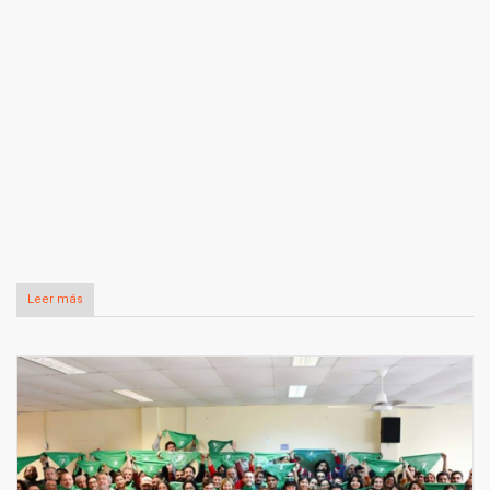
Leer más