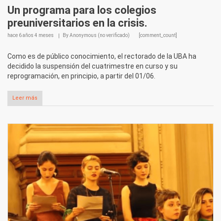
Un programa para los colegios
preuniversitarios en la crisis.
hace
6 años 4 meses
By
Anonymous (no verificado)
[comment_count]
Como es de público conocimiento, el rectorado de la UBA ha
decidido la suspensión del cuatrimestre en curso y su
reprogramación, en principio, a partir del 01/06.
Leer más