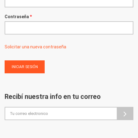
Contraseña
*
Solicitar una nueva contraseña
Recibí nuestra info en tu correo