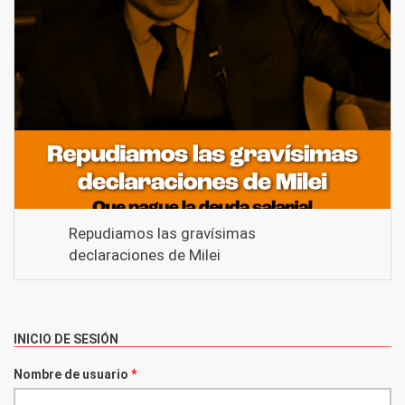
Repudiamos las gravísimas
declaraciones de Milei
INICIO DE SESIÓN
Nombre de usuario
*