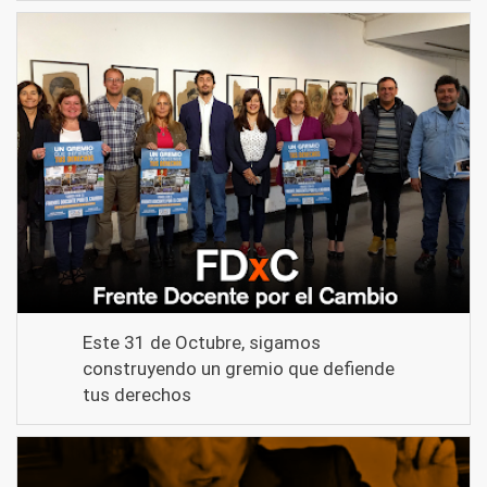
Este 31 de Octubre, sigamos
construyendo un gremio que defiende
tus derechos