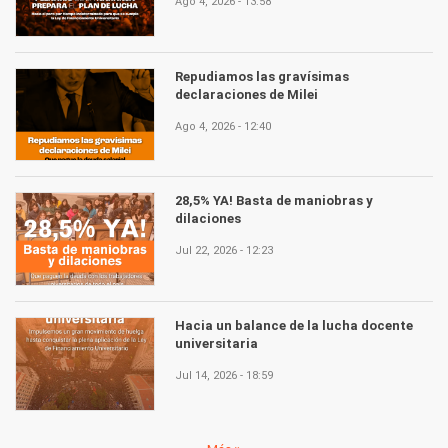
Ago 4, 2026 - 13:58
Repudiamos las gravísimas
declaraciones de Milei
Ago 4, 2026 - 12:40
28,5% YA! Basta de maniobras y
dilaciones
Jul 22, 2026 - 12:23
Hacia un balance de la lucha docente
universitaria
Jul 14, 2026 - 18:59