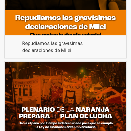
Repudiamos las gravísimas
declaraciones de Milei