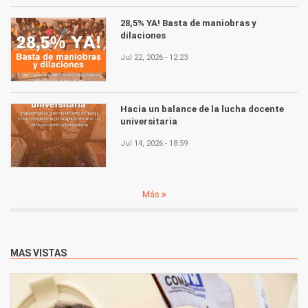
28,5% YA! Basta de maniobras y
dilaciones
Jul 22, 2026 - 12:23
Hacia un balance de la lucha docente
universitaria
Jul 14, 2026 - 18:59
Más
MAS VISTAS