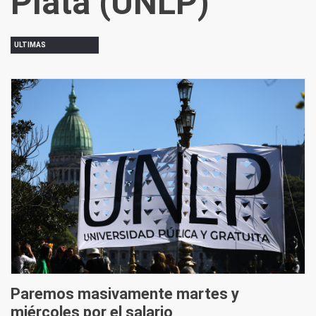
Plata (UNLP)
ULTIMAS
Paremos masivamente martes y
miércoles por el salario