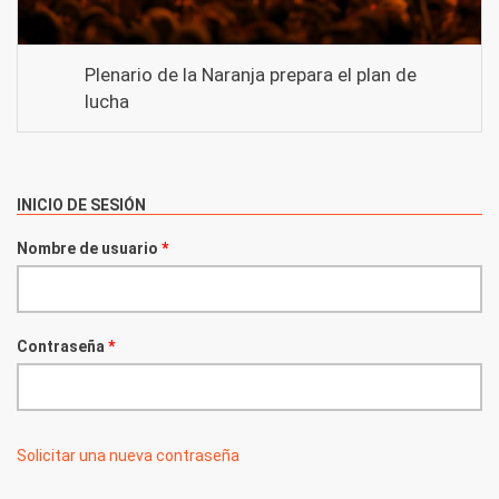
Plenario de la Naranja prepara el plan de
lucha
INICIO DE SESIÓN
Nombre de usuario
*
Contraseña
*
Solicitar una nueva contraseña