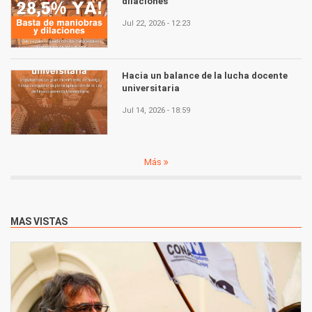
dilaciones
Jul 22, 2026 - 12:23
Hacia un balance de la lucha docente
universitaria
Jul 14, 2026 - 18:59
Más
MAS VISTAS