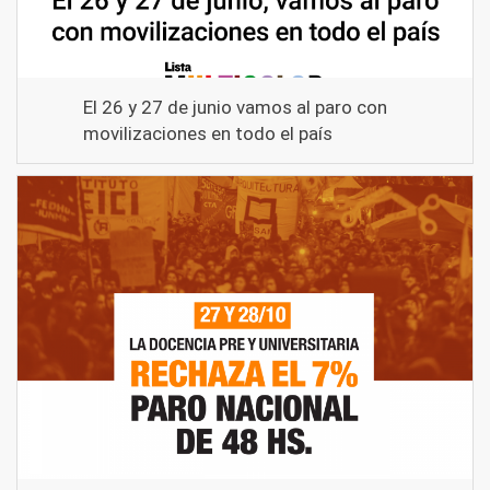
El 26 y 27 de junio vamos al paro con
movilizaciones en todo el país