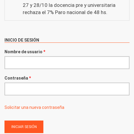
27 y 28/10 la docencia pre y universitaria
rechaza el 7% Paro nacional de 48 hs.
INICIO DE SESIÓN
Nombre de usuario
*
Contraseña
*
Solicitar una nueva contraseña