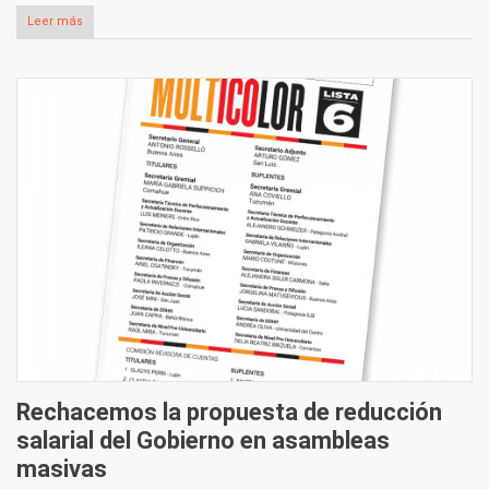
Leer más
Rechacemos la propuesta de reducción
salarial del Gobierno en asambleas
masivas