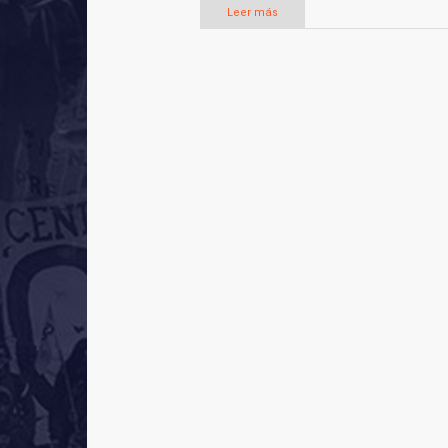
Leer más