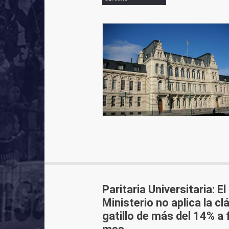
Paritaria Universitaria: El
Ministerio no aplica la cl
gatillo de más del 14% a 