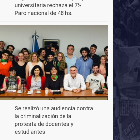
universitaria rechaza el 7%
Paro nacional de 48 hs.
Se realizó una audiencia contra
la criminalización de la
protesta de docentes y
estudiantes