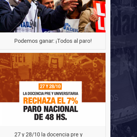
Podemos ganar: ¡Todos al paro!
27 y 28/10 la docencia pre y