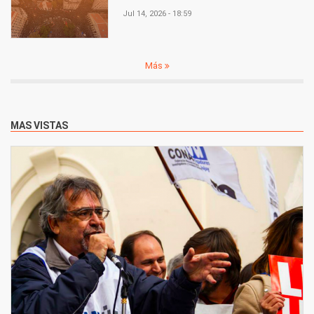
Jul 14, 2026 - 18:59
Más
MAS VISTAS