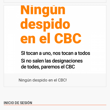
Ningún despido en el CBC!
INICIO DE SESIÓN