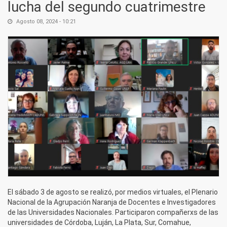
lucha del segundo cuatrimestre
Agosto 08, 2024 - 10:21
El sábado 3 de agosto se realizó, por medios virtuales, el Plenario
Nacional de la Agrupación Naranja de Docentes e Investigadores
de las Universidades Nacionales. Participaron compañerxs de las
universidades de Córdoba, Luján, La Plata, Sur, Comahue,