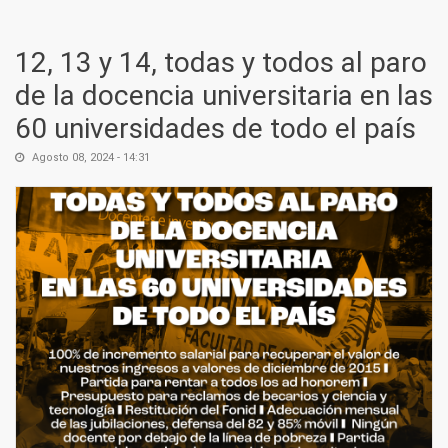
12, 13 y 14, todas y todos al paro
de la docencia universitaria en las
60 universidades de todo el país
Agosto 08, 2024 - 14:31