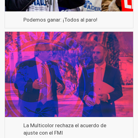
Podemos ganar: ¡Todos al paro!
La Multicolor rechaza el acuerdo de
ajuste con el FMI