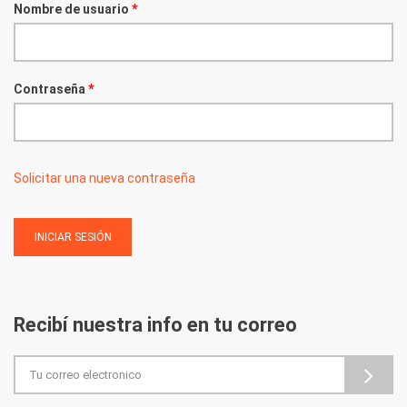
Nombre de usuario
*
Contraseña
*
Solicitar una nueva contraseña
Recibí nuestra info en tu correo