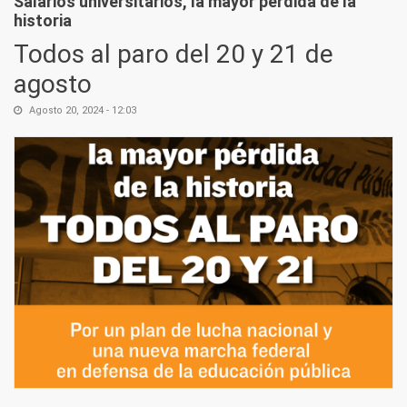
Salarios universitarios, la mayor pérdida de la
historia
Todos al paro del 20 y 21 de
agosto
Agosto 20, 2024 - 12:03