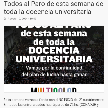
Todos al Paro de esta semana de
toda la docencia universitaria
Agosto 12, 2024 - 10:59
Esta semana vamos a fondo con el NO INICIO del 2° cuatrimestre.
En todas las universidades habrá paros de 72 hs. (CONADUH y