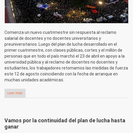
Comienza un nuevo cuatrimestre sin respuesta al reclamo
salarial de docentes y no docentes universitarios y
preuniversitarios. Luego del plan de lucha desarrollado en el
primer cuatrimestre, con clases públicas, cortes y el millón de
personas que en todo el país marchó el 23 de abril en apoyo a la
universidad pública y al reclamo de docentes no docentes y
estudiantes, los trabajadores retomamos las medidas de fuerza
este 12 de agosto coincidiendo con la fecha de arranque en
muchas unidades académicas.
Leer más
sobre Recrudece el paro en las universidades nacionales
Vamos por la continuidad del plan de lucha hasta
ganar