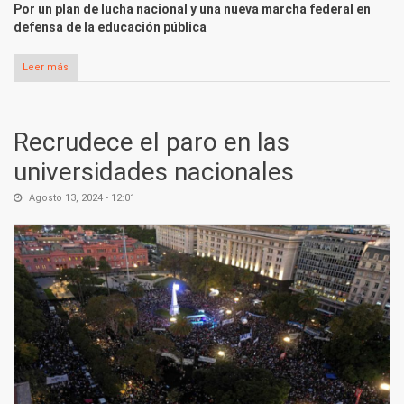
Por un plan de lucha nacional y una nueva marcha federal en
defensa de la educación pública
Leer más
sobre Todos al paro del 20 y 21 de agosto
Recrudece el paro en las
universidades nacionales
Agosto 13, 2024 - 12:01