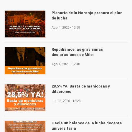
Plenario de la Naranja prepara el plan
de lucha
Ago 4, 2026 - 13:58
Repudiamos las gravísimas
declaraciones de Milei
Ago 4, 2026 - 12:40
28,5% YA! Basta de maniobras y
dilaciones
Jul 22, 2026 - 12:23
Hacia un balance de la lucha docente
universitaria