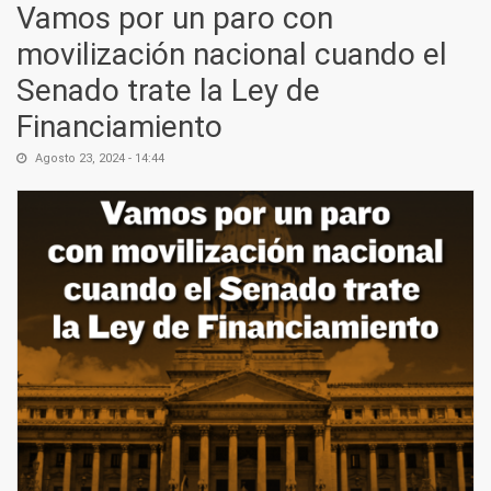
Vamos por un paro con
movilización nacional cuando el
Senado trate la Ley de
Financiamiento
Agosto 23, 2024 - 14:44