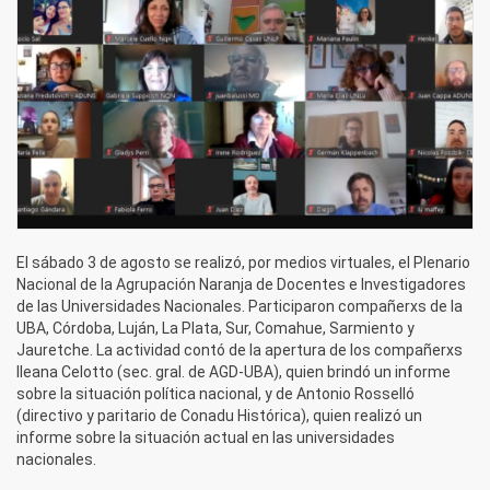
El sábado 3 de agosto se realizó, por medios virtuales, el Plenario
Nacional de la Agrupación Naranja de Docentes e Investigadores
de las Universidades Nacionales. Participaron compañerxs de la
UBA, Córdoba, Luján, La Plata, Sur, Comahue, Sarmiento y
Jauretche. La actividad contó de la apertura de los compañerxs
Ileana Celotto (sec. gral. de AGD-UBA), quien brindó un informe
sobre la situación política nacional, y de Antonio Rosselló
(directivo y paritario de Conadu Histórica), quien realizó un
informe sobre la situación actual en las universidades
nacionales.