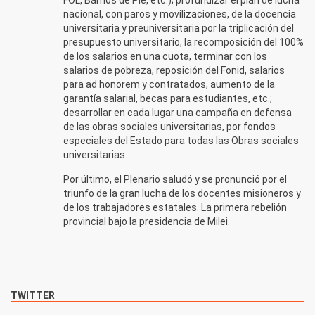
nacional, con paros y movilizaciones, de la docencia
universitaria y preuniversitaria por la triplicación del
presupuesto universitario, la recomposición del 100%
de los salarios en una cuota, terminar con los
salarios de pobreza, reposición del Fonid, salarios
para ad honorem y contratados, aumento de la
garantía salarial, becas para estudiantes, etc.;
desarrollar en cada lugar una campaña en defensa
de las obras sociales universitarias, por fondos
especiales del Estado para todas las Obras sociales
universitarias.
Por último, el Plenario saludó y se pronunció por el
triunfo de la gran lucha de los docentes misioneros y
de los trabajadores estatales. La primera rebelión
provincial bajo la presidencia de Milei.
TWITTER