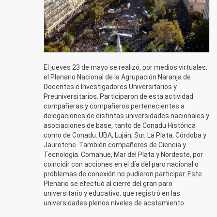
El jueves 23 de mayo se realizó, por medios virtuales,
el Plenario Nacional de la Agrupación Naranja de
Docentes e Investigadores Universitarios y
Preuniversitarios. Participaron de esta actividad
compañeras y compañeros pertenecientes a
delegaciones de distintas universidades nacionales y
asociaciones de base, tanto de Conadu Histórica
como de Conadu: UBA, Luján, Sur, La Plata, Córdoba y
Jauretche. También compañeros de Ciencia y
Tecnología. Comahue, Mar del Plata y Nordeste, por
coincidir con acciones en el día del paro nacional o
problemas de conexión no pudieron participar. Este
Plenario se efectuó al cierre del gran paro
universitario y educativo, que registró en las
universidades plenos niveles de acatamiento.