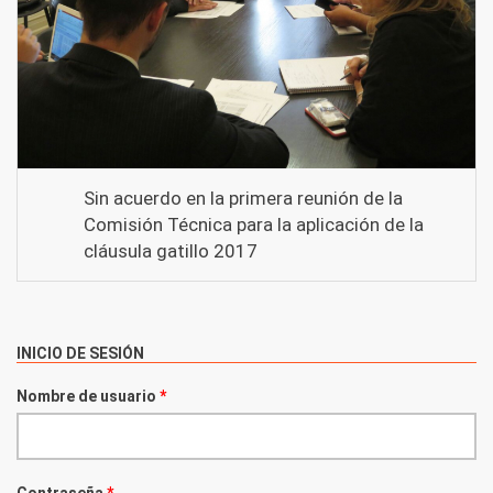
Sin acuerdo en la primera reunión de la
Comisión Técnica para la aplicación de la
cláusula gatillo 2017
INICIO DE SESIÓN
Nombre de usuario
*