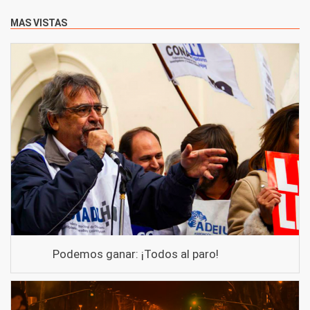
MAS VISTAS
Podemos ganar: ¡Todos al paro!