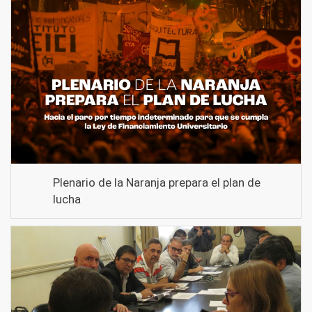
Plenario de la Naranja prepara el plan de
lucha