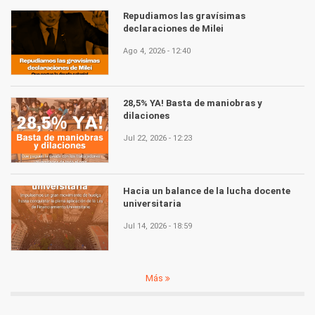
Repudiamos las gravísimas
declaraciones de Milei
Ago 4, 2026 - 12:40
28,5% YA! Basta de maniobras y
dilaciones
Jul 22, 2026 - 12:23
Hacia un balance de la lucha docente
universitaria
Jul 14, 2026 - 18:59
Más