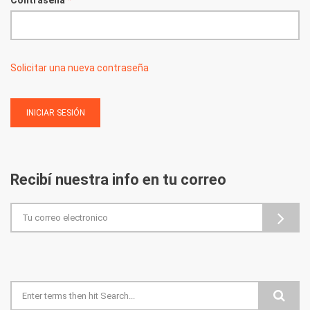
Contraseña
*
Solicitar una nueva contraseña
Recibí nuestra info en tu correo
Formulario de búsqueda