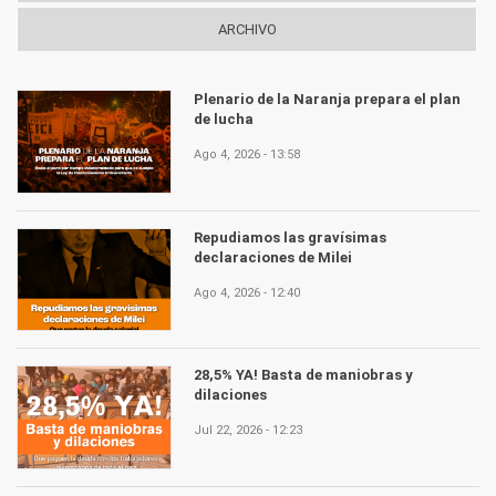
ARCHIVO
Plenario de la Naranja prepara el plan
de lucha
Ago 4, 2026 - 13:58
Repudiamos las gravísimas
declaraciones de Milei
Ago 4, 2026 - 12:40
28,5% YA! Basta de maniobras y
dilaciones
Jul 22, 2026 - 12:23