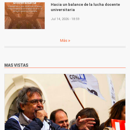
Hacia un balance de la lucha docente
universitaria
Jul 14, 2026 - 18:59
Más
MAS VISTAS