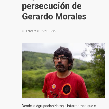
persecución de
Gerardo Morales
Febrero 02, 2026 - 13:26
Desde la Agrupación Naranja informamos que el