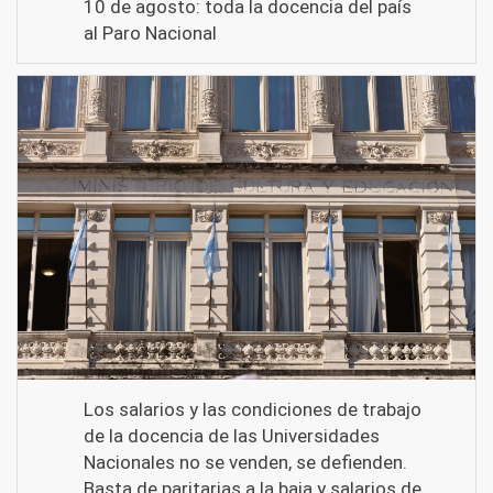
10 de agosto: toda la docencia del país
al Paro Nacional
Los salarios y las condiciones de trabajo
de la docencia de las Universidades
Nacionales no se venden, se defienden.
Basta de paritarias a la baja y salarios de