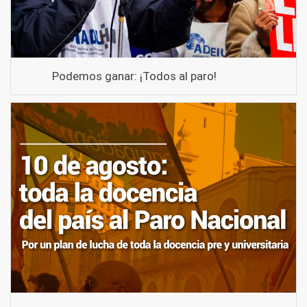
Podemos ganar: ¡Todos al paro!