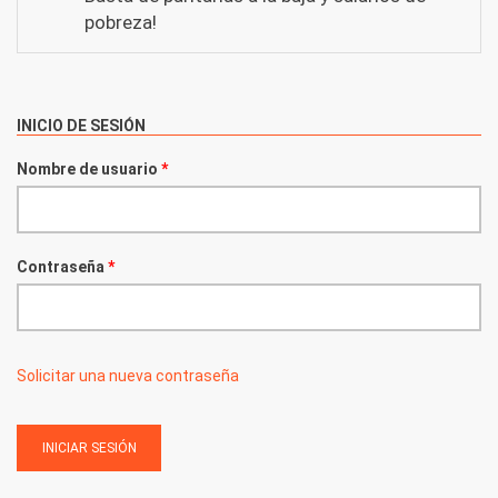
pobreza!
INICIO DE SESIÓN
Nombre de usuario
*
Contraseña
*
Solicitar una nueva contraseña