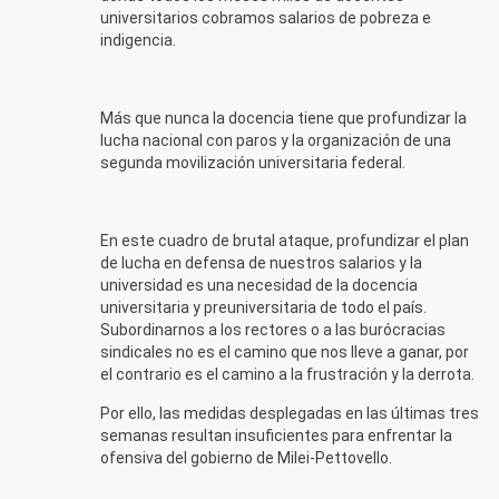
universitarios cobramos salarios de pobreza e
indigencia.
Más que nunca la docencia tiene que profundizar la
lucha nacional con paros y la organización de una
segunda movilización universitaria federal.
En este cuadro de brutal ataque, profundizar el plan
de lucha en defensa de nuestros salarios y la
universidad es una necesidad de la docencia
universitaria y preuniversitaria de todo el país.
Subordinarnos a los rectores o a las burócracias
sindicales no es el camino que nos lleve a ganar, por
el contrario es el camino a la frustración y la derrota.
Por ello, las medidas desplegadas en las últimas tres
semanas resultan insuficientes para enfrentar la
ofensiva del gobierno de Milei-Pettovello.