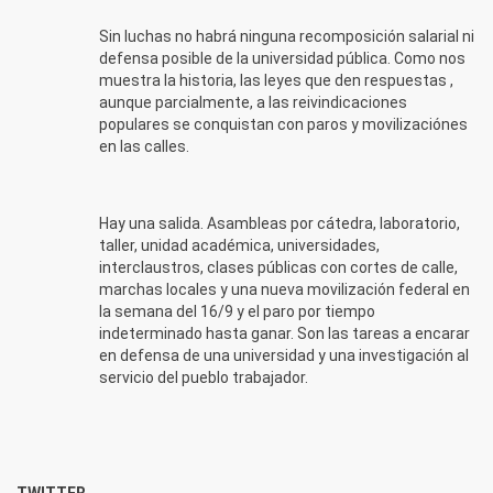
Sin luchas no habrá ninguna recomposición salarial ni
defensa posible de la universidad pública. Como nos
muestra la historia, las leyes que den respuestas ,
aunque parcialmente, a las reivindicaciones
populares se conquistan con paros y movilizaciónes
en las calles.
Hay una salida. Asambleas por cátedra, laboratorio,
taller, unidad académica, universidades,
interclaustros, clases públicas con cortes de calle,
marchas locales y una nueva movilización federal en
la semana del 16/9 y el paro por tiempo
indeterminado hasta ganar. Son las tareas a encarar
en defensa de una universidad y una investigación al
servicio del pueblo trabajador.
TWITTER