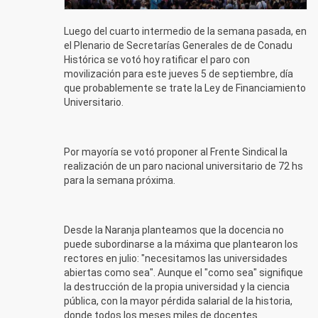
Luego del cuarto intermedio de la semana pasada, en
el Plenario de Secretarías Generales de de Conadu
Histórica se votó hoy ratificar el paro con
movilización para este jueves 5 de septiembre, día
que probablemente se trate la Ley de Financiamiento
Universitario.
Por mayoría se votó proponer al Frente Sindical la
realización de un paro nacional universitario de 72 hs
para la semana próxima.
Desde la Naranja planteamos que la docencia no
puede subordinarse a la máxima que plantearon los
rectores en julio: "necesitamos las universidades
abiertas como sea". Aunque el "como sea" signifique
la destrucción de la propia universidad y la ciencia
pública, con la mayor pérdida salarial de la historia,
donde todos los meses miles de docentes