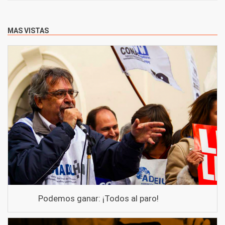
MAS VISTAS
Podemos ganar: ¡Todos al paro!