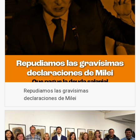
Repudiamos las gravísimas
declaraciones de Milei