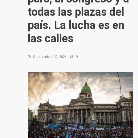
todas las plazas del
país. La lucha es en
las calles
Septiembre 02, 2024 - 13:19