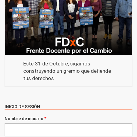
Este 31 de Octubre, sigamos
construyendo un gremio que defiende
tus derechos
INICIO DE SESIÓN
Nombre de usuario
*