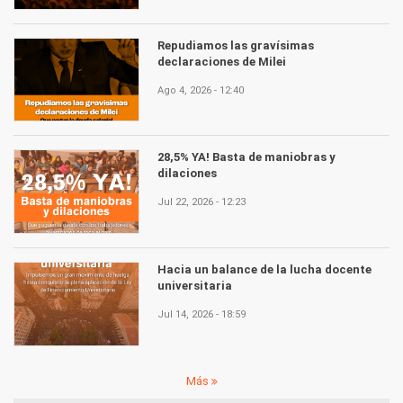
Repudiamos las gravísimas
declaraciones de Milei
Ago 4, 2026 - 12:40
28,5% YA! Basta de maniobras y
dilaciones
Jul 22, 2026 - 12:23
Hacia un balance de la lucha docente
universitaria
Jul 14, 2026 - 18:59
Más