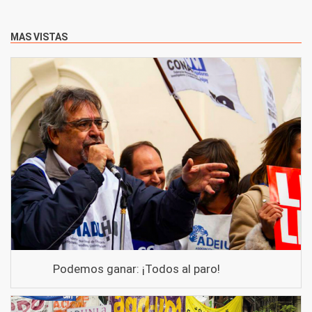
MAS VISTAS
Podemos ganar: ¡Todos al paro!