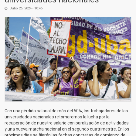
Julio 26, 2024 - 10:45
Con una pérdida salarial de más del 50%, los trabajadores de las
universidades nacionales retomaremos la lucha por la
recuperación de nuestro salario con paralización de actividades
y una nueva marcha nacional en el segundo cuatrimestre. En los
próximos días se fijarán las fechas concretas de comienzo de