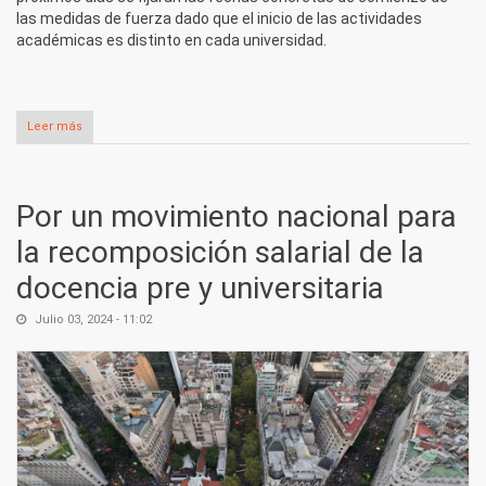
las medidas de fuerza dado que el inicio de las actividades
académicas es distinto en cada universidad.
Leer más
sobre A retomar el plan de lucha en las universidades
nacionales
Por un movimiento nacional para
la recomposición salarial de la
docencia pre y universitaria
Julio 03, 2024 - 11:02