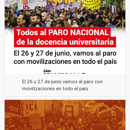
El 26 y 27 de junio vamos al paro con
movilizaciones en todo el país