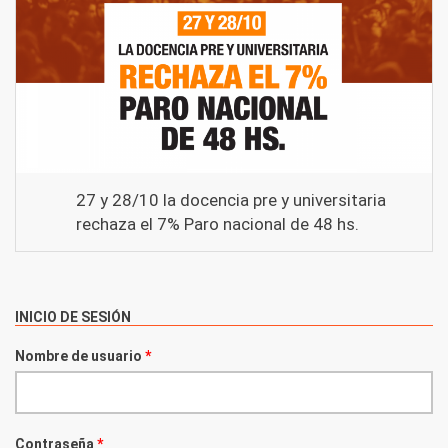
27 y 28/10 la docencia pre y universitaria
rechaza el 7% Paro nacional de 48 hs.
INICIO DE SESIÓN
Nombre de usuario
*
Contraseña
*