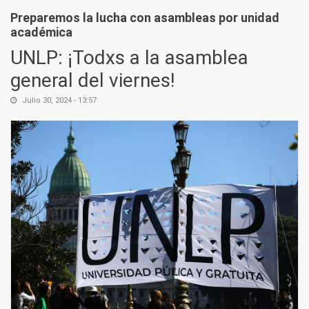
Preparemos la lucha con asambleas por unidad
académica
UNLP: ¡Todxs a la asamblea
general del viernes!
Julio 30, 2024 - 13:57