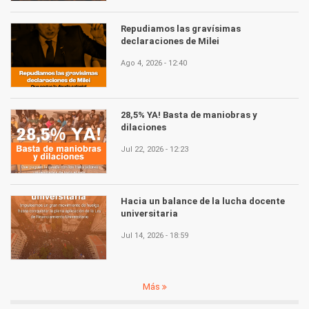
Repudiamos las gravísimas
declaraciones de Milei
Ago 4, 2026 - 12:40
28,5% YA! Basta de maniobras y
dilaciones
Jul 22, 2026 - 12:23
Hacia un balance de la lucha docente
universitaria
Jul 14, 2026 - 18:59
Más