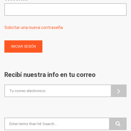
Solicitar una nueva contraseña
Recibí nuestra info en tu correo
Formulario de búsqueda