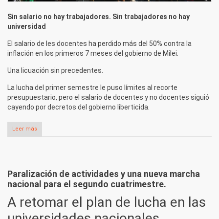
Sin salario no hay trabajadores. Sin trabajadores no hay
universidad
El salario de les docentes ha perdido más del 50% contra la
inflación en los primeros 7 meses del gobierno de Milei.
Una licuación sin precedentes.
La lucha del primer semestre le puso límites al recorte
presupuestario, pero el salario de docentes y no docentes siguió
cayendo por decretos del gobierno liberticida.
Leer más
sobre UNLP: ¡Todxs a la asamblea general del viernes!
Paralización de actividades y una nueva marcha
nacional para el segundo cuatrimestre.
A retomar el plan de lucha en las
universidades nacionales